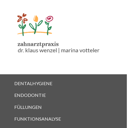
DENTALHYGIENE
ENDODONTIE
FÜLLUNGEN
FUNKTIONSANALYSE