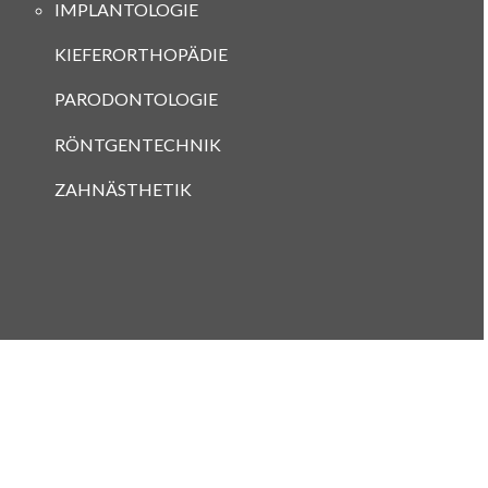
IMPLANTOLOGIE
KIEFERORTHOPÄDIE
PARODONTOLOGIE
RÖNTGENTECHNIK
ZAHNÄSTHETIK